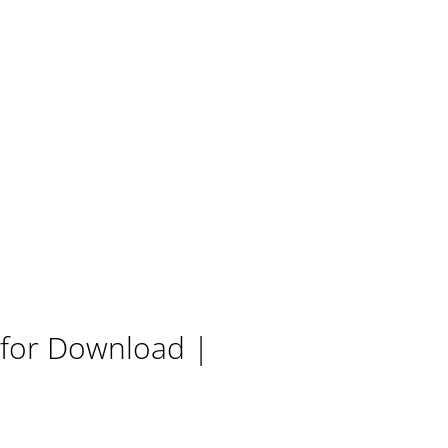
 for Download |