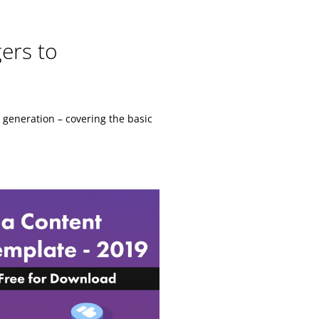
ers to
generation – ‎covering the basic