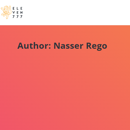
Author:
Nasser Rego