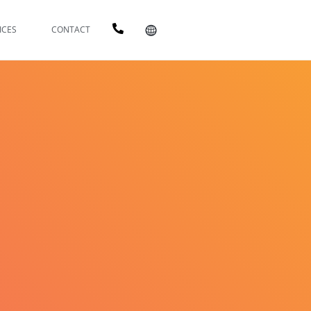
ICES
CONTACT