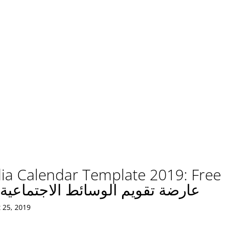
ia Calendar Template 2019: Free
عارضة تقويم الوسائط الاجتماعية لعام 
 25, 2019